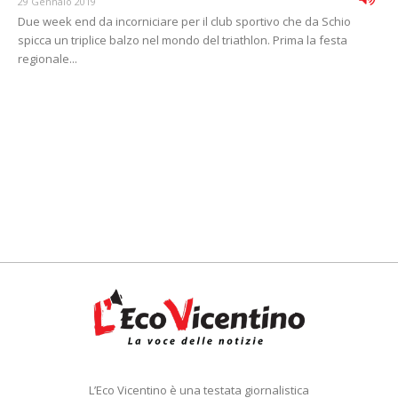
29 Gennaio 2019
Due week end da incorniciare per il club sportivo che da Schio
spicca un triplice balzo nel mondo del triathlon. Prima la festa
regionale...
L’Eco Vicentino è una testata giornalistica