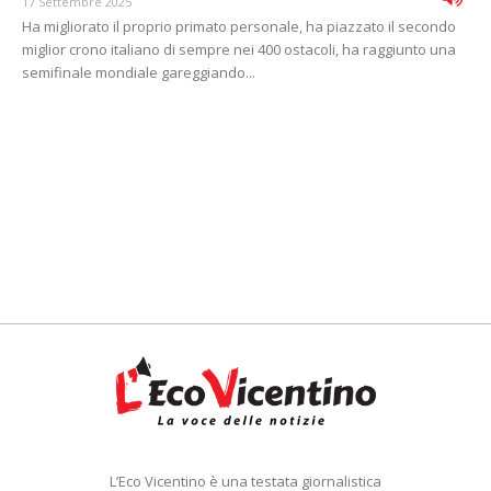
17 Settembre 2025
Ha migliorato il proprio primato personale, ha piazzato il secondo
miglior crono italiano di sempre nei 400 ostacoli, ha raggiunto una
semifinale mondiale gareggiando...
L’Eco Vicentino è una testata giornalistica