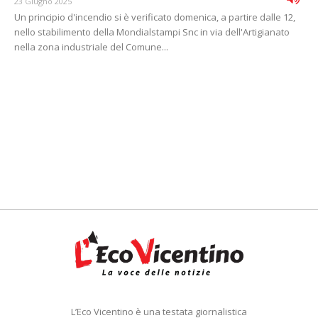
23 Giugno 2025
Un principio d'incendio si è verificato domenica, a partire dalle 12,
nello stabilimento della Mondialstampi Snc in via dell'Artigianato
nella zona industriale del Comune...
L’Eco Vicentino è una testata giornalistica