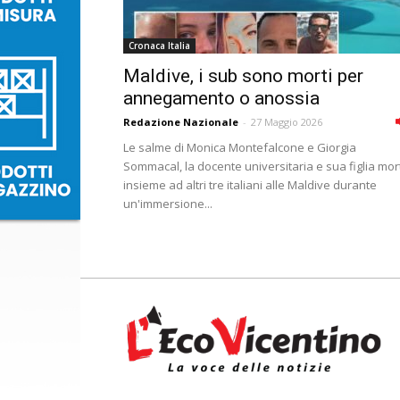
Cronaca Italia
Maldive, i sub sono morti per
annegamento o anossia
Redazione Nazionale
-
27 Maggio 2026
Le salme di Monica Montefalcone e Giorgia
Sommacal, la docente universitaria e sua figlia mor
insieme ad altri tre italiani alle Maldive durante
un'immersione...