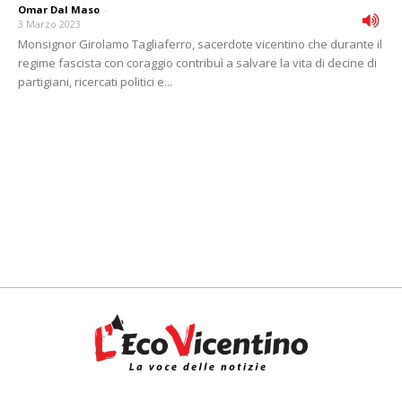
Omar Dal Maso
-
3 Marzo 2023
Monsignor Girolamo Tagliaferro, sacerdote vicentino che durante il
regime fascista con coraggio contribuì a salvare la vita di decine di
partigiani, ricercati politici e...