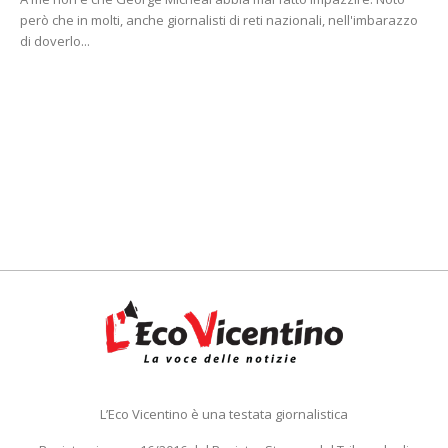
però che in molti, anche giornalisti di reti nazionali, nell'imbarazzo
di doverlo...
L’Eco Vicentino è una testata giornalistica