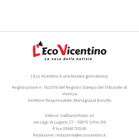
L’Eco Vicentino è una testata giornalistica
Registrazione n. 16/2016 del Registro Stampa del Tribunale di
Vicenza
Direttore Responsabile: Mariagrazia Bonollo
Editore: Valliland Radio srl
via Lago di Lugano 27 – 36015 Schio (VI)
P.Iva 03945720245
Redazione:
redazione@ecovicentino.it