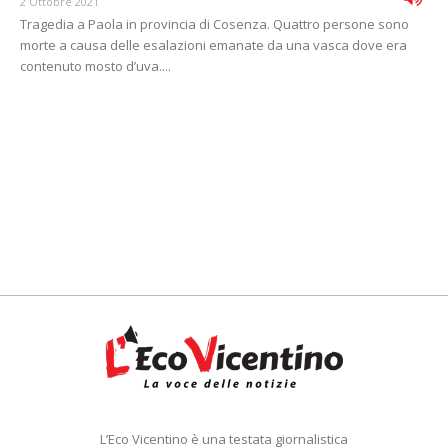
2 Ottobre 2021
Tragedia a Paola in provincia di Cosenza. Quattro persone sono
morte a causa delle esalazioni emanate da una vasca dove era
contenuto mosto d’uva....
L’Eco Vicentino è una testata giornalistica