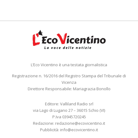
L’Eco Vicentino è una testata giornalistica
Registrazione n. 16/2016 del Registro Stampa del Tribunale di
Vicenza
Direttore Responsabile: Mariagrazia Bonollo
Editore: Valliland Radio srl
via Lago di Lugano 27 – 36015 Schio (VI)
P.Iva 03945720245
Redazione:
redazione@ecovicentino.it
Pubblicità:
info@ecovicentino.it