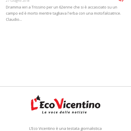
27 Giugno 2018
Dramma ieri a Trissino per un 62enne che si è accasciato su un
campo ed è morto mentre tagliava l'erba con una motofalciatrice.
Claudio...
L’Eco Vicentino è una testata giornalistica