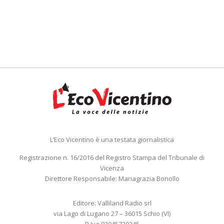
L’Eco Vicentino è una testata giornalistica
Registrazione n. 16/2016 del Registro Stampa del Tribunale di
Vicenza
Direttore Responsabile: Mariagrazia Bonollo
Editore: Valliland Radio srl
via Lago di Lugano 27 – 36015 Schio (VI)
P.Iva 03945720245