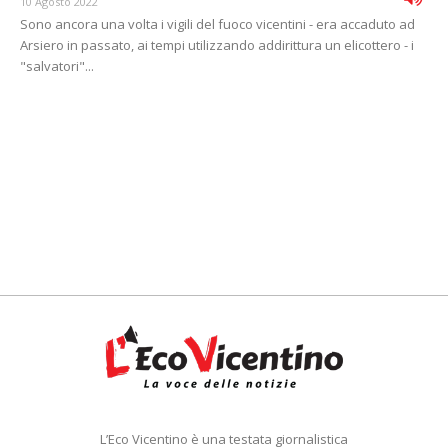
10 Agosto 2022
Sono ancora una volta i vigili del fuoco vicentini - era accaduto ad
Arsiero in passato, ai tempi utilizzando addirittura un elicottero - i
"salvatori"...
L’Eco Vicentino è una testata giornalistica