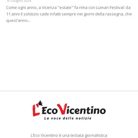
19 Giugno 2024
Come ogni anno, a Vicenza "estate" fa rima con Luman Festival: da
11 anni il solstizio cade infatti sempre nei giorni della rassegna, che
quest'anno...
L’Eco Vicentino è una testata giornalistica