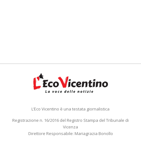
L’Eco Vicentino è una testata giornalistica
Registrazione n. 16/2016 del Registro Stampa del Tribunale di
Vicenza
Direttore Responsabile: Mariagrazia Bonollo