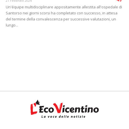
21 Febbraio 2024
Un'équipe multidisciplinare appositamente allestita all'ospedale di
Santorso nei giorni scorsi ha completato con successo, in attesa
del termine della convalescenza per successive valutazioni, un
lungo...