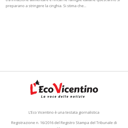
preparano a stringere la cinghia. Si stima che...
L’Eco Vicentino è una testata giornalistica
Registrazione n. 16/2016 del Registro Stampa del Tribunale di