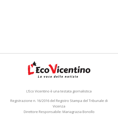
L’Eco Vicentino è una testata giornalistica
Registrazione n. 16/2016 del Registro Stampa del Tribunale di
Vicenza
Direttore Responsabile: Mariagrazia Bonollo