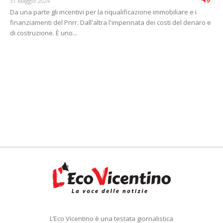
31 Maggio 2024
Da una parte gli incentivi per la riqualificazione immobiliare e i
finanziamenti del Pnrr. Dall'altra l'impennata dei costi del denaro e
di costruzione. È uno...
L’Eco Vicentino è una testata giornalistica