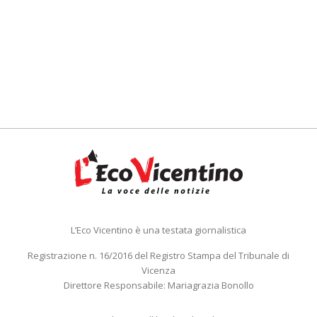
L’Eco Vicentino è una testata giornalistica
Registrazione n. 16/2016 del Registro Stampa del Tribunale di
Vicenza
Direttore Responsabile: Mariagrazia Bonollo