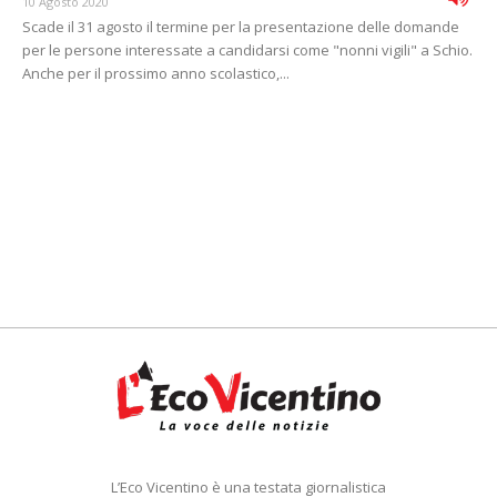
10 Agosto 2020
Scade il 31 agosto il termine per la presentazione delle domande
per le persone interessate a candidarsi come "nonni vigili" a Schio.
Anche per il prossimo anno scolastico,...
L’Eco Vicentino è una testata giornalistica