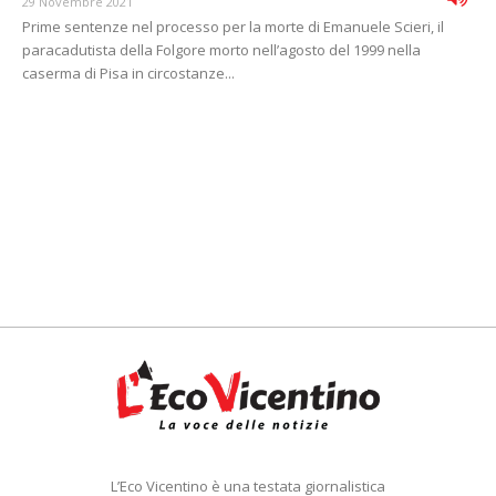
29 Novembre 2021
Prime sentenze nel processo per la morte di Emanuele Scieri, il
paracadutista della Folgore morto nell’agosto del 1999 nella
caserma di Pisa in circostanze...
L’Eco Vicentino è una testata giornalistica