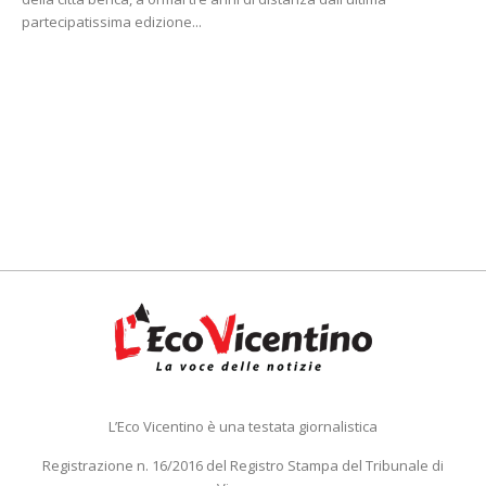
partecipatissima edizione...
L’Eco Vicentino è una testata giornalistica
Registrazione n. 16/2016 del Registro Stampa del Tribunale di