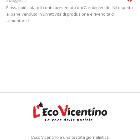
2 Maggio 2024
È assai più salato il conto presentato dai Carabinieri del Nil rispetto
al pane venduto in un'attività di produzione e rivendita di
alimentari di...
L’Eco Vicentino è una testata giornalistica