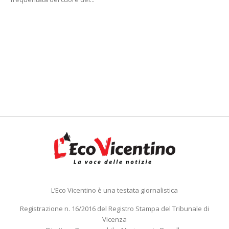
L’Eco Vicentino è una testata giornalistica
Registrazione n. 16/2016 del Registro Stampa del Tribunale di
Vicenza