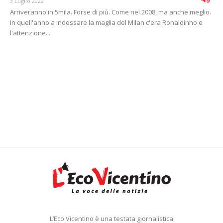
3 Luglio 2022
Arriveranno in 5mila. Forse di più. Come nel 2008, ma anche meglio.
In quell'anno a indossare la maglia del Milan c'era Ronaldinho e
l'attenzione...
L’Eco Vicentino è una testata giornalistica