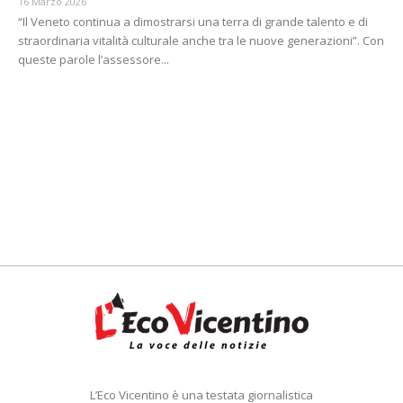
16 Marzo 2026
“Il Veneto continua a dimostrarsi una terra di grande talento e di
straordinaria vitalità culturale anche tra le nuove generazioni”. Con
queste parole l’assessore...
L’Eco Vicentino è una testata giornalistica