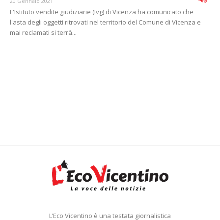
20 Gennaio 2021
L'Istituto vendite giudiziarie (Ivg) di Vicenza ha comunicato che
l'asta degli oggetti ritrovati nel territorio del Comune di Vicenza e
mai reclamati si terrà...
L’Eco Vicentino è una testata giornalistica