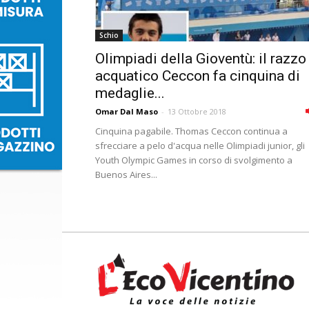
Schio
Olimpiadi della Gioventù: il razzo
acquatico Ceccon fa cinquina di
medaglie...
Omar Dal Maso
-
13 Ottobre 2018
Cinquina pagabile. Thomas Ceccon continua a
sfrecciare a pelo d'acqua nelle Olimpiadi junior, gli
Youth Olympic Games in corso di svolgimento a
Buenos Aires...