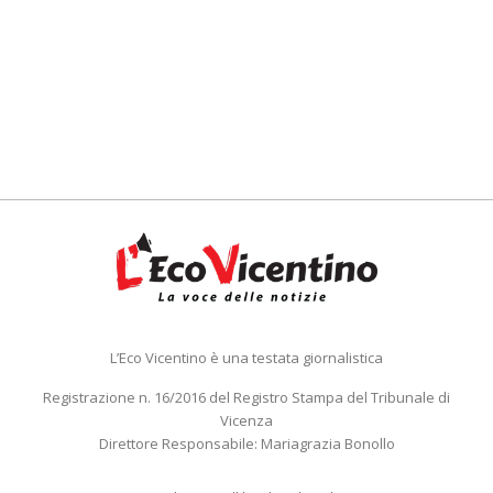
L’Eco Vicentino è una testata giornalistica
Registrazione n. 16/2016 del Registro Stampa del Tribunale di
Vicenza
Direttore Responsabile: Mariagrazia Bonollo