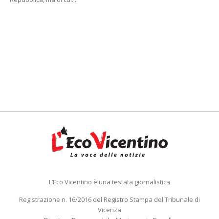
L’Eco Vicentino è una testata giornalistica
Registrazione n. 16/2016 del Registro Stampa del Tribunale di
Vicenza