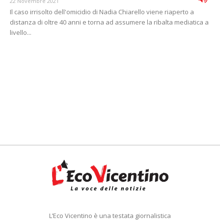
22 Novembre 2021
Il caso irrisolto dell'omicidio di Nadia Chiarello viene riaperto a
distanza di oltre 40 anni e torna ad assumere la ribalta mediatica a
livello...
L’Eco Vicentino è una testata giornalistica