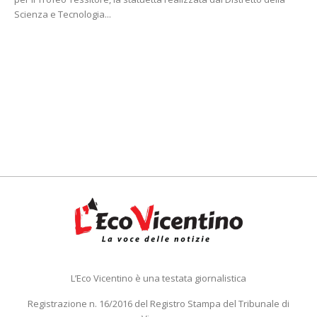
Scienza e Tecnologia...
L’Eco Vicentino è una testata giornalistica
Registrazione n. 16/2016 del Registro Stampa del Tribunale di