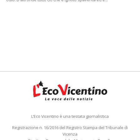
L’Eco Vicentino è una testata giornalistica
Registrazione n. 16/2016 del Registro Stampa del Tribunale di
Vicenza