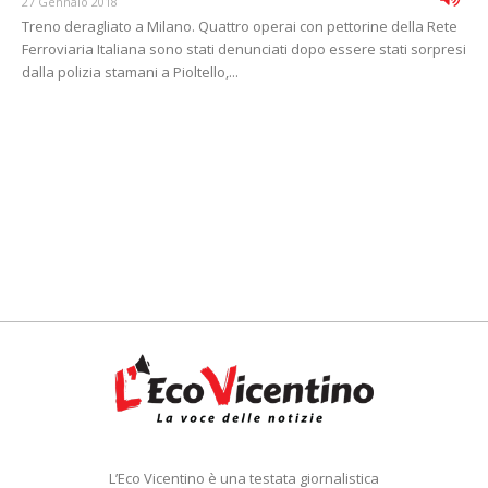
27 Gennaio 2018
Treno deragliato a Milano. Quattro operai con pettorine della Rete
Ferroviaria Italiana sono stati denunciati dopo essere stati sorpresi
dalla polizia stamani a Pioltello,...
L’Eco Vicentino è una testata giornalistica