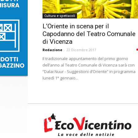
Cultura e spettacoli
L’Oriente in scena per il
Capodanno del Teatro Comunale
di Vicenza
Redazione
-
22 Dicembre 2017
Il tradizionale appuntamento del primo giorno
dell’anno al Teatro Comunale di Vicenza sarà con
“Dalai Nuur - Suggestioni d’Oriente” in programma
lunedì 1° gennaio...