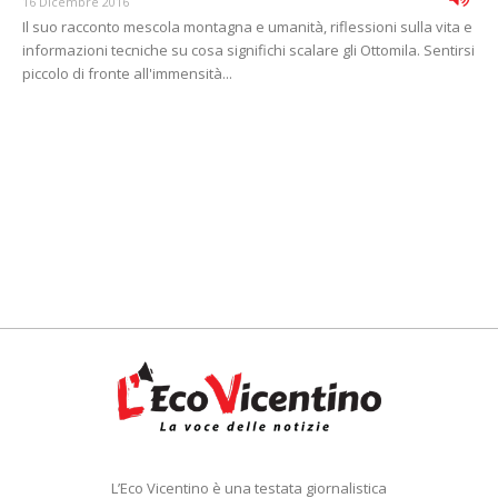
16 Dicembre 2016
Il suo racconto mescola montagna e umanità, riflessioni sulla vita e
informazioni tecniche su cosa significhi scalare gli Ottomila. Sentirsi
piccolo di fronte all'immensità...
L’Eco Vicentino è una testata giornalistica