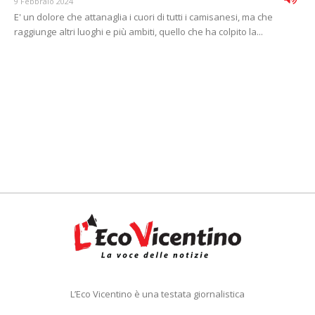
9 Febbraio 2024
E' un dolore che attanaglia i cuori di tutti i camisanesi, ma che
raggiunge altri luoghi e più ambiti, quello che ha colpito la...
L’Eco Vicentino è una testata giornalistica