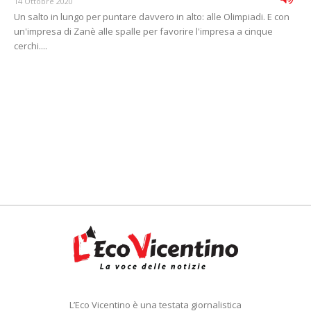
14 Ottobre 2020
Un salto in lungo per puntare davvero in alto: alle Olimpiadi. E con
un'impresa di Zanè alle spalle per favorire l'impresa a cinque
cerchi....
L’Eco Vicentino è una testata giornalistica