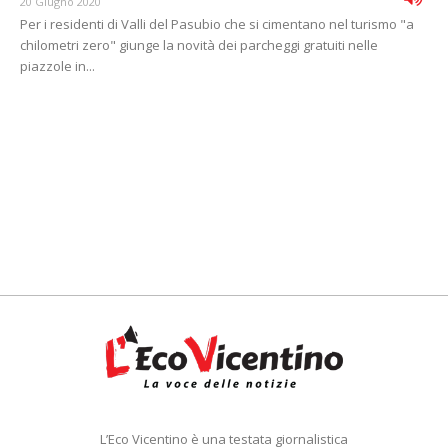
20 Giugno 2020
Per i residenti di Valli del Pasubio che si cimentano nel turismo "a
chilometri zero" giunge la novità dei parcheggi gratuiti nelle
piazzole in...
L’Eco Vicentino è una testata giornalistica