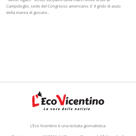
Campidoglio, sede del Congresso americano. E' Il grido di aiuto
della marea di giovani...
L’Eco Vicentino è una testata giornalistica