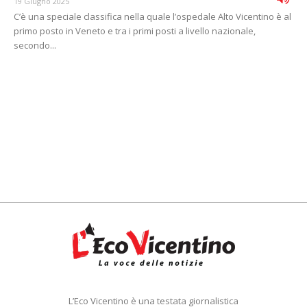
19 Giugno 2025
C’è una speciale classifica nella quale l’ospedale Alto Vicentino è al
primo posto in Veneto e tra i primi posti a livello nazionale,
secondo...
L’Eco Vicentino è una testata giornalistica