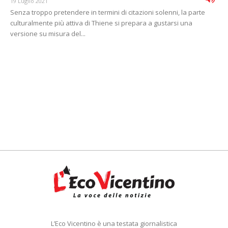
19 Luglio 2021
Senza troppo pretendere in termini di citazioni solenni, la parte
culturalmente più attiva di Thiene si prepara a gustarsi una
versione su misura del...
L’Eco Vicentino è una testata giornalistica