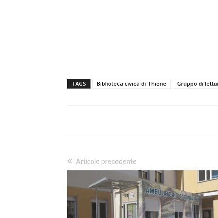
TAGS
Biblioteca civica di Thiene
Gruppo di lettu
Articolo precedente