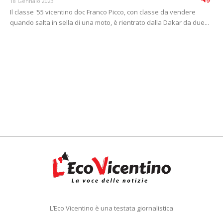
18 Gennaio 2023
Il classe '55 vicentino doc Franco Picco, con classe da vendere
quando salta in sella di una moto, è rientrato dalla Dakar da due...
L’Eco Vicentino è una testata giornalistica