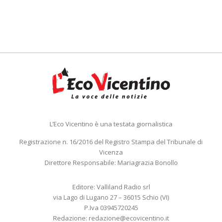
L’Eco Vicentino è una testata giornalistica
Registrazione n. 16/2016 del Registro Stampa del Tribunale di
Vicenza
Direttore Responsabile: Mariagrazia Bonollo
Editore: Valliland Radio srl
via Lago di Lugano 27 – 36015 Schio (VI)
P.Iva 03945720245
Redazione:
redazione@ecovicentino.it