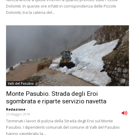
Dolomiti. In queste ore infatti in corrispondenza delle Piccole
Dolomiti, tra la catena del...
Valli del Pasubio
Monte Pasubio. Strada degli Eroi
sgombrata e riparte servizio navetta
Redazione
-
25 Maggio 2018
Terminati i lavori di pulizia della Strada degli Eroi sul Monte
Pasubio. I dipendenti comunali del comune di Valli del Pasubio
hanno sgombrato la...