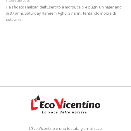
8 Gennaio 2018
Ha sfidato i militari dell'Esercito a morsi, calci e pugni un nigeriano
di 37 anni, Saturday Raheem Agho, 37 anni, tentando inoltre di
sottrarre...
L’Eco Vicentino è una testata giornalistica