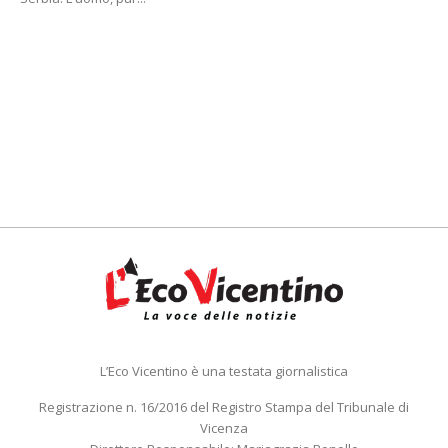
L’Eco Vicentino è una testata giornalistica
Registrazione n. 16/2016 del Registro Stampa del Tribunale di
Vicenza