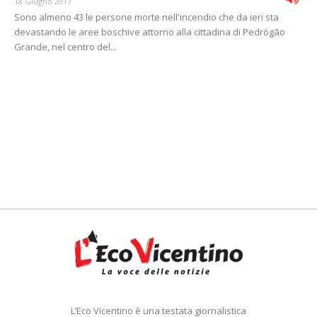
18 Giugno 2017
Sono almeno 43 le persone morte nell'incendio che da ieri sta
devastando le aree boschive attorno alla cittadina di Pedrógão
Grande, nel centro del...
L’Eco Vicentino è una testata giornalistica