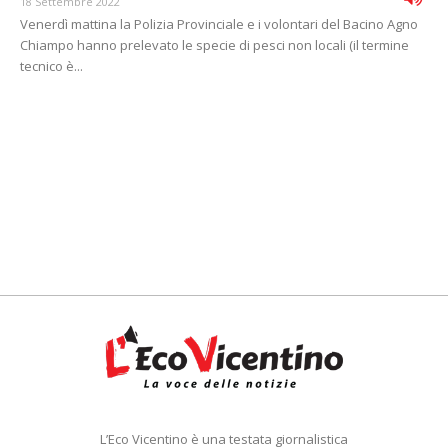
18 Settembre 2022
Venerdì mattina la Polizia Provinciale e i volontari del Bacino Agno
Chiampo hanno prelevato le specie di pesci non locali (il termine
tecnico è...
L’Eco Vicentino è una testata giornalistica