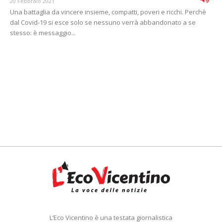
20 Febbraio 2021
Una battaglia da vincere insieme, compatti, poveri e ricchi. Perchè
dal Covid-19 si esce solo se nessuno verrà abbandonato a se
stesso: è messaggio...
L’Eco Vicentino è una testata giornalistica